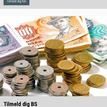
Tilmeld dig her
Tilmeld dig BS