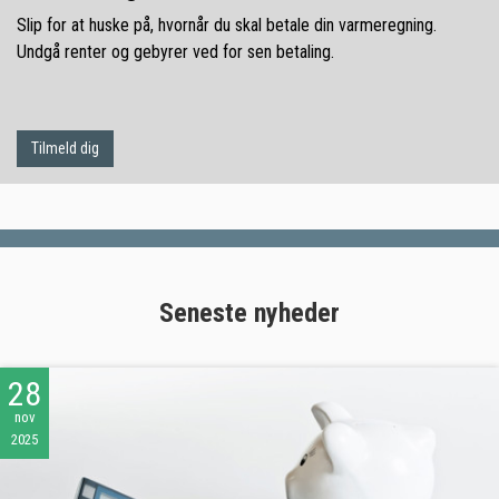
Slip for at huske på, hvornår du skal betale din varmeregning.
Undgå renter og gebyrer ved for sen betaling.
Tilmeld dig
Seneste nyheder
28
nov
2025