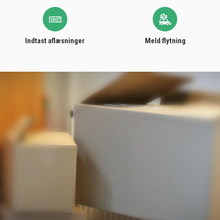
Indtast aflæsninger
Meld flytning