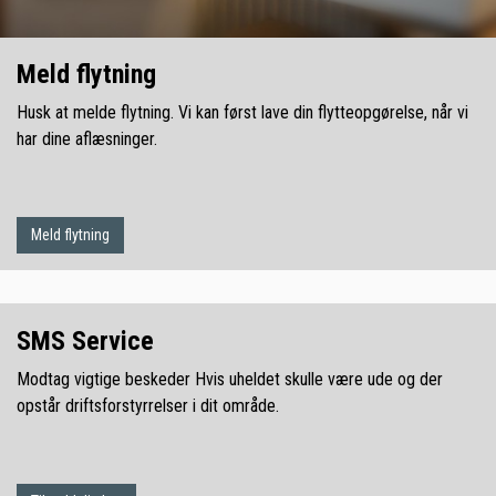
Meld flytning
Husk at melde flytning. Vi kan først lave din flytteopgørelse, når vi
har dine aflæsninger.
Meld flytning
SMS Service
Modtag vigtige beskeder Hvis uheldet skulle være ude og der
opstår driftsforstyrrelser i dit område.