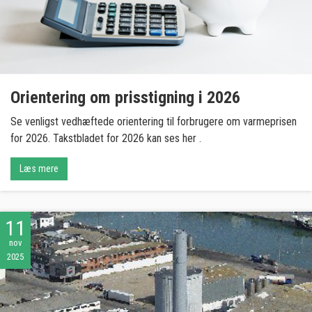
Orientering om prisstigning i 2026
Se venligst vedhæftede orientering til forbrugere om varmeprisen
for 2026. Takstbladet for 2026 kan ses her .
Læs mere
11
nov
2025